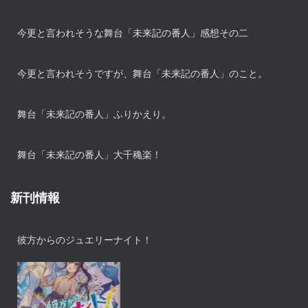
今更と言われそうな舞台「未来記の番人」感想その二
今更と言われそうですが、舞台「未来記の番人」のこと。
舞台「未来記の番人」ふりかえり。
舞台「未来記の番人」大千穐楽！
新刊情報
彼方からのジュエリーナイト！