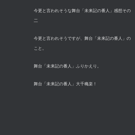
今更と言われそうな舞台「未来記の番人」感想その
二
今更と言われそうですが、舞台「未来記の番人」の
こと。
舞台「未来記の番人」ふりかえり。
舞台「未来記の番人」大千穐楽！