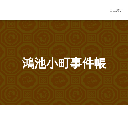
自己紹介
鴻池小町事件帳