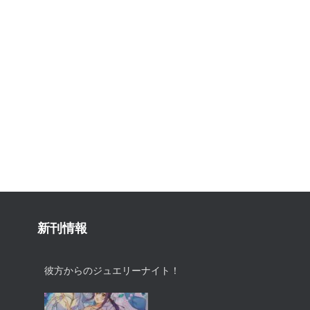
新刊情報
彼方からのジュエリーナイト！