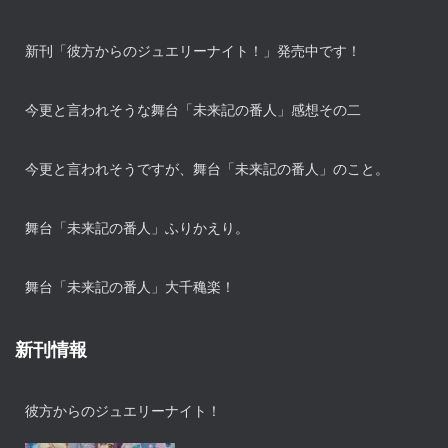
新刊「彼方からのジュエリーナイト！」発売中です！
今更と言われそうな舞台「未来記の番人」感想その二
今更と言われそうですが、舞台「未来記の番人」のこと。
舞台「未来記の番人」ふりかえり。
舞台「未来記の番人」大千穐楽！
新刊情報
彼方からのジュエリーナイト！