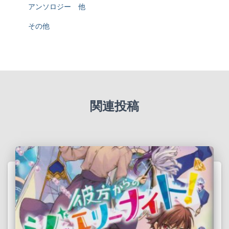
アンソロジー 他
その他
関連投稿