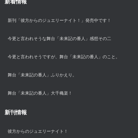
新着情報
新刊「彼方からのジュエリーナイト！」発売中です！
今更と言われそうな舞台「未来記の番人」感想その二
今更と言われそうですが、舞台「未来記の番人」のこと。
舞台「未来記の番人」ふりかえり。
舞台「未来記の番人」大千穐楽！
新刊情報
彼方からのジュエリーナイト！