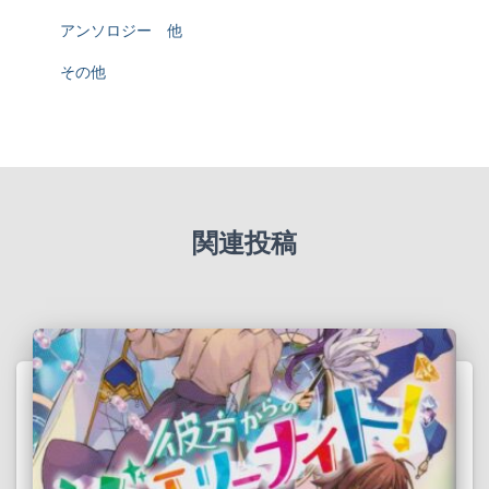
アンソロジー 他
その他
関連投稿