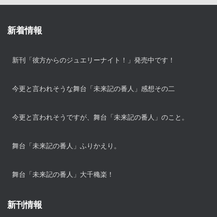
新着情報
新刊「彼方からのジュエリーナイト！」発売中です！
今更と言われそうな舞台「未来記の番人」感想その二
今更と言われそうですが、舞台「未来記の番人」のこと。
舞台「未来記の番人」ふりかえり。
舞台「未来記の番人」大千穐楽！
新刊情報