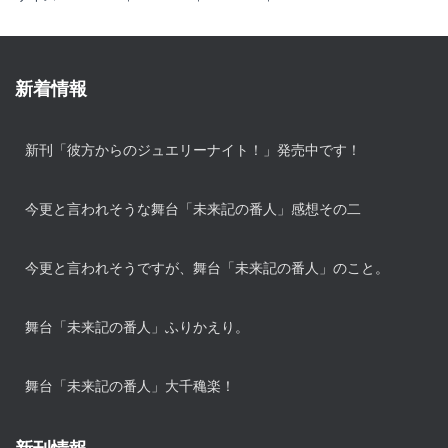
新着情報
新刊「彼方からのジュエリーナイト！」発売中です！
今更と言われそうな舞台「未来記の番人」感想その二
今更と言われそうですが、舞台「未来記の番人」のこと。
舞台「未来記の番人」ふりかえり。
舞台「未来記の番人」大千穐楽！