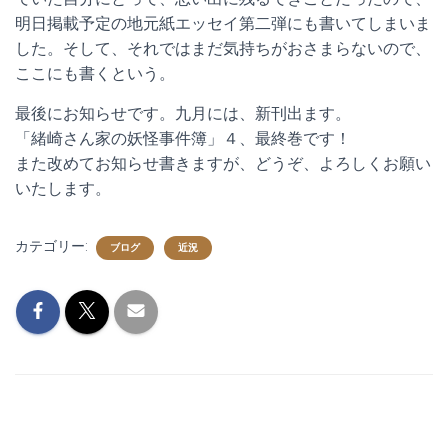
明日掲載予定の地元紙エッセイ第二弾にも書いてしまいま
した。そして、それではまだ気持ちがおさまらないので、
ここにも書くという。
最後にお知らせです。九月には、新刊出ます。
「緒崎さん家の妖怪事件簿」４、最終巻です！
また改めてお知らせ書きますが、どうぞ、よろしくお願い
いたします。
カテゴリー:
ブログ
近況