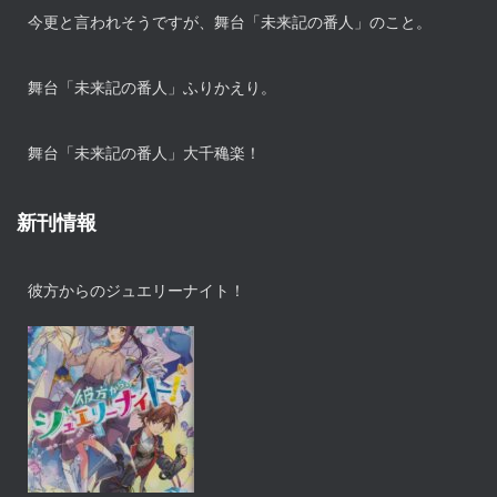
今更と言われそうですが、舞台「未来記の番人」のこと。
舞台「未来記の番人」ふりかえり。
舞台「未来記の番人」大千穐楽！
新刊情報
彼方からのジュエリーナイト！