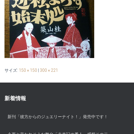
サイズ:
150 × 150
|
300 × 221
新着情報
新刊「彼方からのジュエリーナイト！」発売中です！