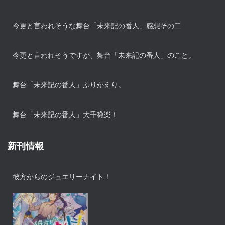
今更と言われそうな舞台「未来記の番人」感想その二
今更と言われそうですが、舞台「未来記の番人」のこと。
舞台「未来記の番人」ふりかえり。
舞台「未来記の番人」大千穐楽！
新刊情報
彼方からのジュエリーナイト！