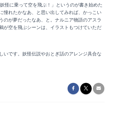
の妖怪に乗って空を飛ぶ！」というのが書き始めた
に憧れたかなあ、と思い出してみれば、かっこい
うのが夢だったなあ、と。ナルニア物語のアスラ
鵺が空を飛ぶシーンは、イラストもつけていただ
しいです。妖怪伝説やおとぎ話のアレンジ具合な