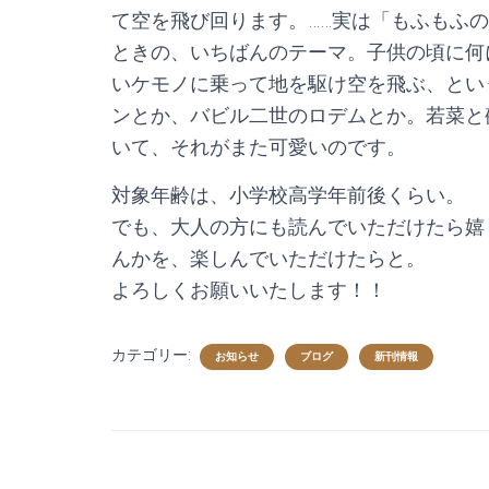
て空を飛び回ります。……実は「もふもふ
ときの、いちばんのテーマ。子供の頃に何
いケモノに乗って地を駆け空を飛ぶ、とい
ンとか、バビル二世のロデムとか。若菜と
いて、それがまた可愛いのです。
対象年齢は、小学校高学年前後くらい。
でも、大人の方にも読んでいただけたら嬉
んかを、楽しんでいただけたらと。
よろしくお願いいたします！！
カテゴリー:
お知らせ
ブログ
新刊情報