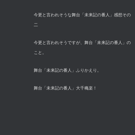
今更と言われそうな舞台「未来記の番人」感想その
二
今更と言われそうですが、舞台「未来記の番人」の
こと。
舞台「未来記の番人」ふりかえり。
舞台「未来記の番人」大千穐楽！