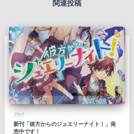
関連投稿
ブログ
新刊「彼方からのジュエリーナイト！」発
売中です！