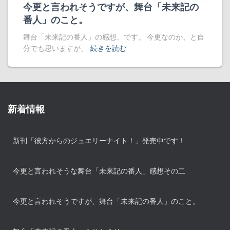
今更と言われそうですが、舞台「未来記の
番人」のこと。
舞台「未来記の番人」の感想、です。 今更なのか、と自
分でも思いますが、
続きを読む
新着情報
新刊「彼方からのジュエリーナイト！」発売中です！
今更と言われそうな舞台「未来記の番人」感想その二
今更と言われそうですが、舞台「未来記の番人」のこと。