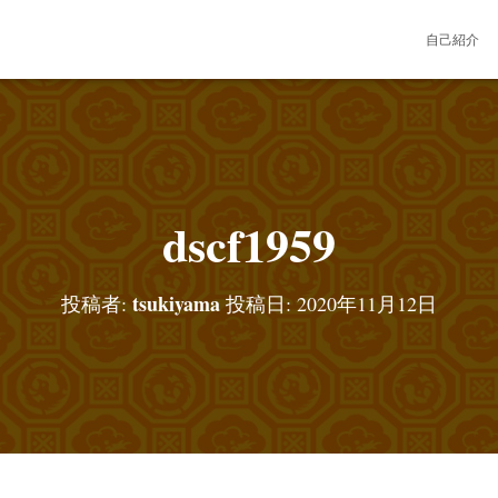
自己紹介
dscf1959
tsukiyama
投稿者:
投稿日:
2020年11月12日