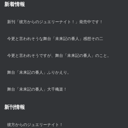
新着情報
新刊「彼方からのジュエリーナイト！」発売中です！
今更と言われそうな舞台「未来記の番人」感想その二
今更と言われそうですが、舞台「未来記の番人」のこと。
舞台「未来記の番人」ふりかえり。
舞台「未来記の番人」大千穐楽！
新刊情報
彼方からのジュエリーナイト！