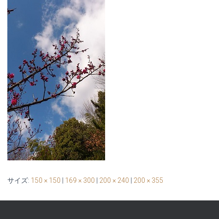
サイズ:
150 × 150
|
169 × 300
|
200 × 240
|
200 × 355