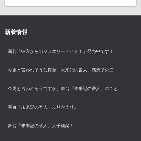
新着情報
新刊「彼方からのジュエリーナイト！」発売中です！
今更と言われそうな舞台「未来記の番人」感想その二
今更と言われそうですが、舞台「未来記の番人」のこと。
舞台「未来記の番人」ふりかえり。
舞台「未来記の番人」大千穐楽！