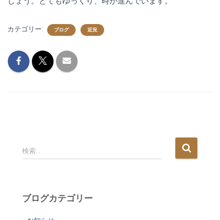
しょう。とてもゆっくり、時が進んでいます。
カテゴリー:
ブログ
近況
検
検索…
索
:
ブログカテゴリー