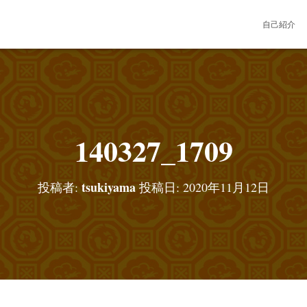
自己紹介
140327_1709
tsukiyama
投稿者:
投稿日:
2020年11月12日