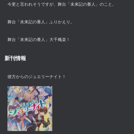
今更と言われそうですが、舞台「未来記の番人」のこと。
舞台「未来記の番人」ふりかえり。
舞台「未来記の番人」大千穐楽！
新刊情報
彼方からのジュエリーナイト！