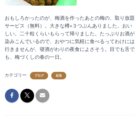
おもしろかったのが、梅酒を作ったあとの梅の、取り放題
サービス（無料）。大きな樽×３つぶんありました。おい
しい。二十粒くらいもらって帰りました。たっぷりお酒が
染みこんでいるので、おやつに気軽に食べるってわけには
行きませんが、寝酒がわりの夜食によさそう。目でも舌で
も、梅づくしの春の一日。
カテゴリー:
ブログ
近況