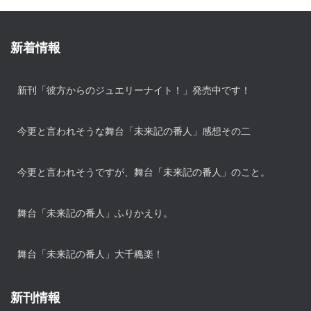
新着情報
新刊「彼方からのジュエリーナイト！」発売中です！
今更と言われそうな舞台「未来記の番人」感想その二
今更と言われそうですが、舞台「未来記の番人」のこと。
舞台「未来記の番人」ふりかえり。
舞台「未来記の番人」大千穐楽！
新刊情報