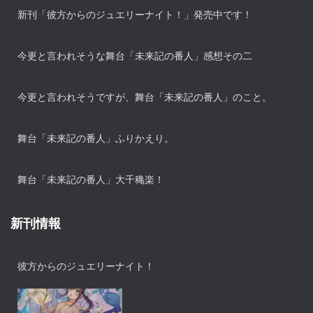
新刊「彼方からのジュエリーナイト！」発売中です！
今更と言われそうな舞台「未来記の番人」感想その二
今更と言われそうですが、舞台「未来記の番人」のこと。
舞台「未来記の番人」ふりかえり。
舞台「未来記の番人」大千穐楽！
新刊情報
彼方からのジュエリーナイト！