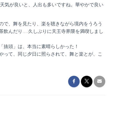
。天気が良いと、人出も多いですね。華やかで良い
ので、舞を見たり、楽を聴きながら境内をうろう
茶飲んだり……久しぶりに天王寺界隈を満喫しまし
「抜頭」は、本当に素晴らしかった！
やって、同じ夕日に照らされて、舞と楽とが、こ