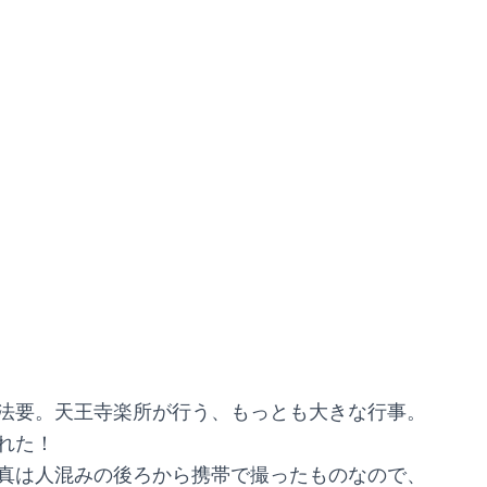
法要。天王寺楽所が行う、もっとも大きな行事。
れた！
真は人混みの後ろから携帯で撮ったものなので、