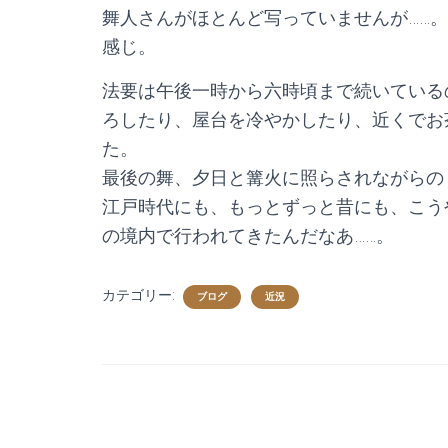
舞人さんがほとんど写っていませんが……
感じ。
法要は午後一時から六時頃まで続いている
ろしたり、屋台を冷やかしたり、近くでお
た。
最後の舞、夕日と篝火に照らされながらの
江戸時代にも、もっとずっと昔にも、こう
の境内で行われてきたんだなあ……。
カテゴリー:
ブログ
近況