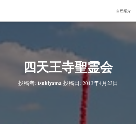
自己紹介
四天王寺聖霊会
tsukiyama
投稿者:
投稿日:
2013年4月23日