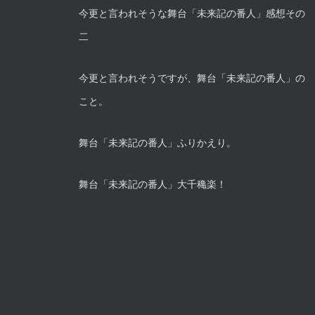
今更と言われそうな舞台「未来記の番人」感想その
二
今更と言われそうですが、舞台「未来記の番人」の
こと。
舞台「未来記の番人」ふりかえり。
舞台「未来記の番人」大千穐楽！