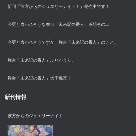
新刊「彼方からのジュエリーナイト！」発売中です！
今更と言われそうな舞台「未来記の番人」感想その二
今更と言われそうですが、舞台「未来記の番人」のこと。
舞台「未来記の番人」ふりかえり。
舞台「未来記の番人」大千穐楽！
新刊情報
彼方からのジュエリーナイト！