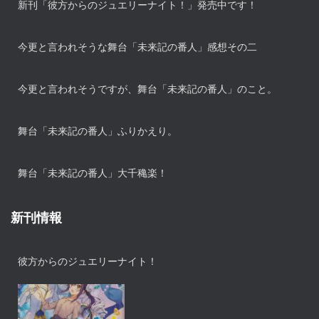
新刊「彼方からのジュエリーナイト！」発売中です！
今更と言われそうな舞台「未来記の番人」感想その二
今更と言われそうですが、舞台「未来記の番人」のこと。
舞台「未来記の番人」ふりかえり。
舞台「未来記の番人」大千穐楽！
新刊情報
彼方からのジュエリーナイト！