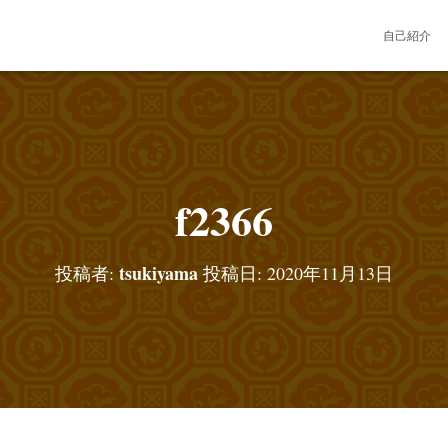
自己紹介
f2366
tsukiyama
投稿者:
投稿日:
2020年11月13日