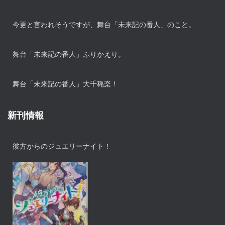
今更と言われそうですが、舞台「未来記の番人」のこと。
舞台「未来記の番人」ふりかえり。
舞台「未来記の番人」大千穐楽！
新刊情報
彼方からのジュエリーナイト！