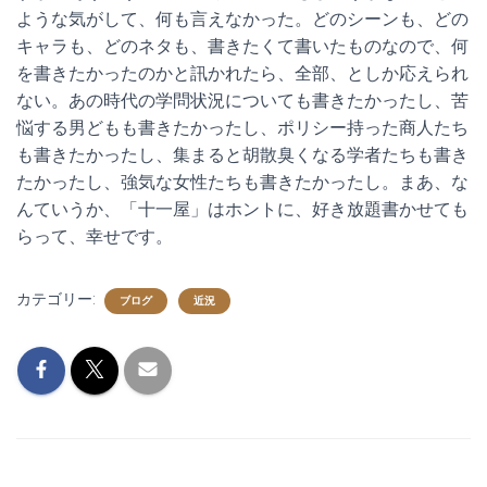
ような気がして、何も言えなかった。どのシーンも、どの
キャラも、どのネタも、書きたくて書いたものなので、何
を書きたかったのかと訊かれたら、全部、としか応えられ
ない。あの時代の学問状況についても書きたかったし、苦
悩する男どもも書きたかったし、ポリシー持った商人たち
も書きたかったし、集まると胡散臭くなる学者たちも書き
たかったし、強気な女性たちも書きたかったし。まあ、な
んていうか、「十一屋」はホントに、好き放題書かせても
らって、幸せです。
カテゴリー:
ブログ
近況