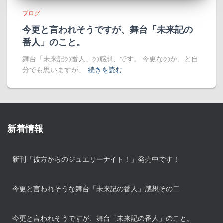
ブログ
今更と言われそうですが、舞台「未来記の
番人」のこと。
舞台「未来記の番人」の感想、です。 今更なのか、と自
分でも思いますが、
続きを読む
新着情報
新刊「彼方からのジュエリーナイト！」発売中です！
今更と言われそうな舞台「未来記の番人」感想その二
今更と言われそうですが、舞台「未来記の番人」のこと。