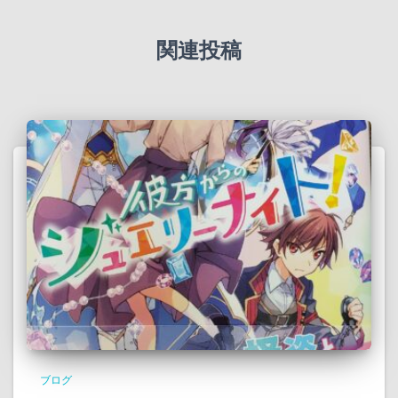
関連投稿
ブログ