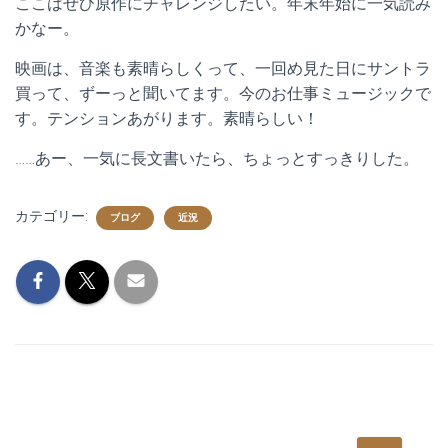
ここはぜひ原作にチャレンジしたい。年末年始に一気読み
かなー。
映画は、音楽も素晴らしくって、一回め見た日にサントラ
買って、ずーっと聞いてます。今のお仕事ミュージックで
す。テンションあがります。素晴らしい！
……あー、一気に長文書いたら、ちょっとすっきりした。
カテゴリー:
ブログ
近況