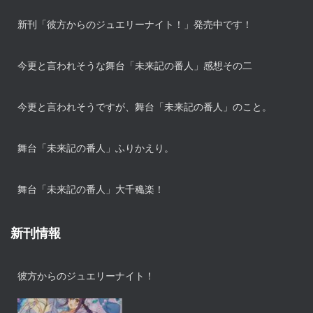
新刊「彼方からのジュエリーナイト！」発売中です！
今更と言われそうな舞台「未来記の番人」感想その二
今更と言われそうですが、舞台「未来記の番人」のこと。
舞台「未来記の番人」ふりかえり。
舞台「未来記の番人」大千穐楽！
新刊情報
彼方からのジュエリーナイト！