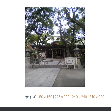
サイズ:
150 × 150
|
225 × 300
|
240 × 240
|
240 × 320