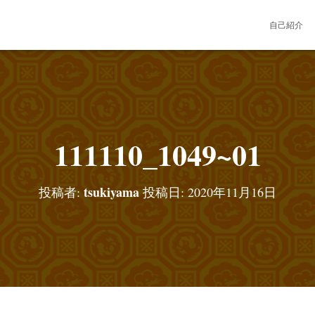
自己紹介
111110_1049~01
tsukiyama
投稿者:
投稿日:
2020年11月16日