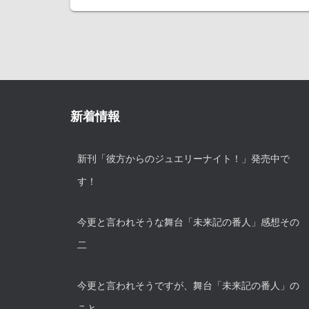
新着情報
新刊「彼方からのジュエリーナイト！」発売中で
す！
今更と言われそうな舞台「未来記の番人」感想その
二
今更と言われそうですが、舞台「未来記の番人」の
こと。