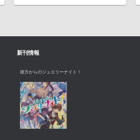
新刊情報
彼方からのジュエリーナイト！