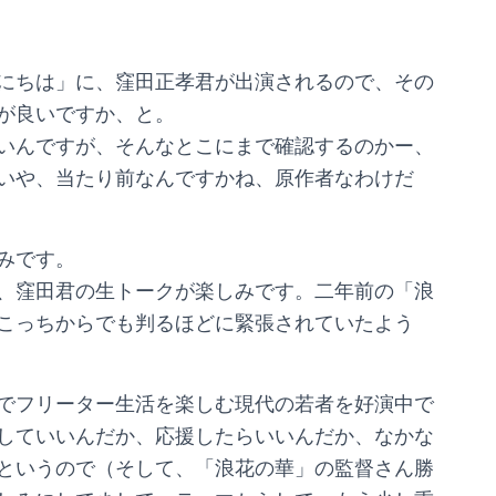
にちは」に、窪田正孝君が出演されるので、その
が良いですか、と。
いんですが、そんなとこにまで確認するのかー、
いや、当たり前なんですかね、原作者なわけだ
みです。
、窪田君の生トークが楽しみです。二年前の「浪
こっちからでも判るほどに緊張されていたよう
でフリーター生活を楽しむ現代の若者を好演中で
していいんだか、応援したらいいんだか、なかな
というので（そして、「浪花の華」の監督さん勝