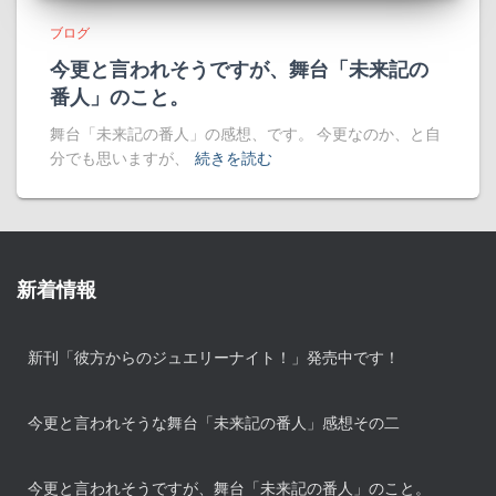
ブログ
今更と言われそうですが、舞台「未来記の
番人」のこと。
舞台「未来記の番人」の感想、です。 今更なのか、と自
分でも思いますが、
続きを読む
新着情報
新刊「彼方からのジュエリーナイト！」発売中です！
今更と言われそうな舞台「未来記の番人」感想その二
今更と言われそうですが、舞台「未来記の番人」のこと。