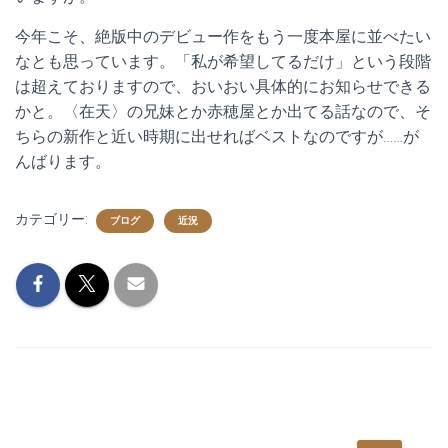
今年こそ、絶版中のデビュー作をもう一度本屋に並べたい
なとも思っています。「私が希望してるだけ」という段階
は超えておりますので、おいおい具体的にお知らせできる
かと。〈在天〉の兄妹とか赤穂屋とか出てる話なので、そ
ちらの新作と近い時期に出せればベストなのですが……が
んばります。
カテゴリー:
ブログ
近況