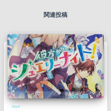
関連投稿
ブログ