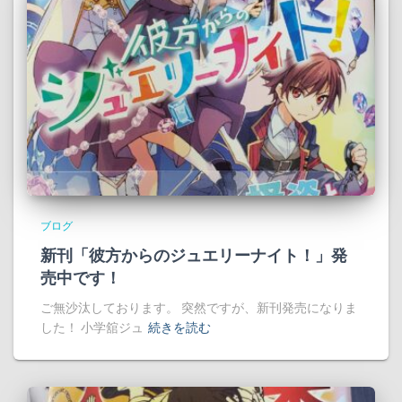
ブログ
新刊「彼方からのジュエリーナイト！」発
売中です！
ご無沙汰しております。 突然ですが、新刊発売になりま
した！ 小学舘ジュ
続きを読む