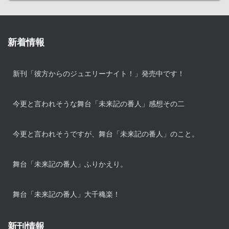
新着情報
新刊「彼方からのジュエリーナイト！」発売中です！
今更と言われそうな舞台「未来記の番人」感想その二
今更と言われそうですが、舞台「未来記の番人」のこと。
舞台「未来記の番人」ふりかえり。
舞台「未来記の番人」大千穐楽！
新刊情報