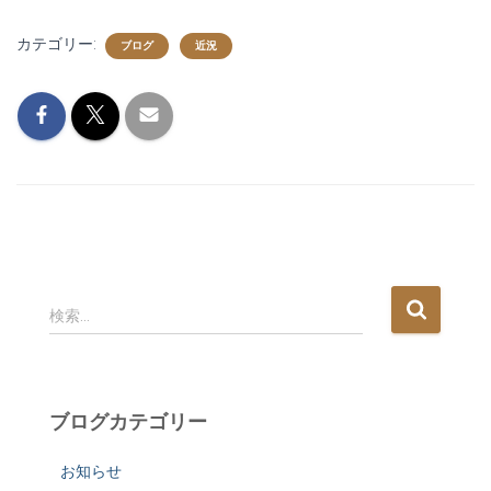
カテゴリー:
ブログ
近況
検
検索…
索
:
ブログカテゴリー
お知らせ