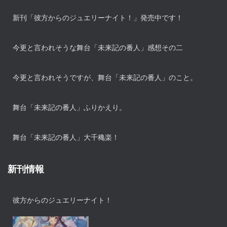
新刊「彼方からのジュエリーナイト！」発売中です！
今更と言われそうな舞台「未来記の番人」感想その二
今更と言われそうですが、舞台「未来記の番人」のこと。
舞台「未来記の番人」ふりかえり。
舞台「未来記の番人」大千穐楽！
新刊情報
彼方からのジュエリーナイト！