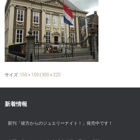
サイズ:
150 × 150
|
300 × 225
新着情報
新刊「彼方からのジュエリーナイト！」発売中です！