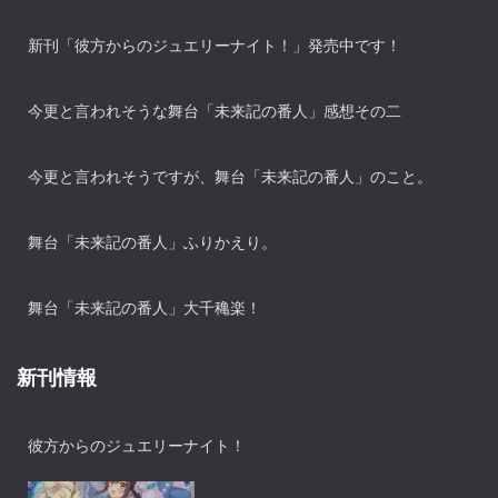
新刊「彼方からのジュエリーナイト！」発売中です！
今更と言われそうな舞台「未来記の番人」感想その二
今更と言われそうですが、舞台「未来記の番人」のこと。
舞台「未来記の番人」ふりかえり。
舞台「未来記の番人」大千穐楽！
新刊情報
彼方からのジュエリーナイト！