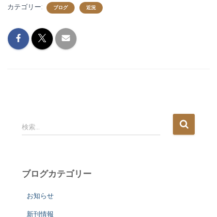
カテゴリー:
ブログ
近況
検
検索…
索
:
ブログカテゴリー
お知らせ
新刊情報