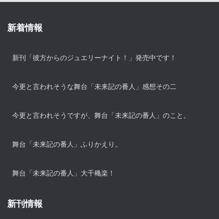
新着情報
新刊「彼方からのジュエリーナイト！」発売中です！
今更と言われそうな舞台「未来記の番人」感想その二
今更と言われそうですが、舞台「未来記の番人」のこと。
舞台「未来記の番人」ふりかえり。
舞台「未来記の番人」大千穐楽！
新刊情報