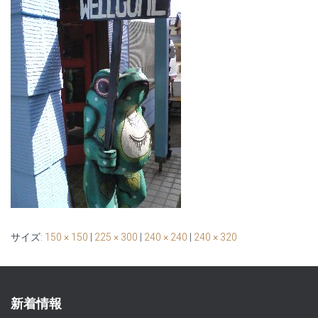
サイズ:
150 × 150
|
225 × 300
|
240 × 240
|
240 × 320
新着情報