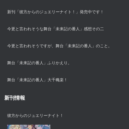
新刊「彼方からのジュエリーナイト！」発売中です！
今更と言われそうな舞台「未来記の番人」感想その二
今更と言われそうですが、舞台「未来記の番人」のこと。
舞台「未来記の番人」ふりかえり。
舞台「未来記の番人」大千穐楽！
新刊情報
彼方からのジュエリーナイト！