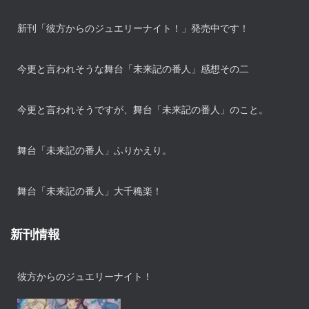
新刊「彼方からのジュエリーナイト！」発売中です！
今更と言われそうな舞台「未来記の番人」感想その二
今更と言われそうですが、舞台「未来記の番人」のこと。
舞台「未来記の番人」ふりかえり。
舞台「未来記の番人」大千穐楽！
新刊情報
彼方からのジュエリーナイト！