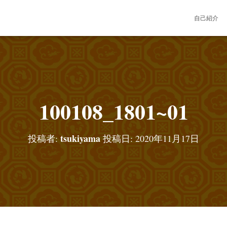
自己紹介
100108_1801~01
tsukiyama
投稿者:
投稿日:
2020年11月17日