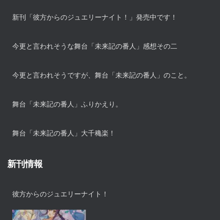
新刊「彼方からのジュエリーナイト！」発売中です！
今更と言われそうな舞台「未来記の番人」感想その二
今更と言われそうですが、舞台「未来記の番人」のこと。
舞台「未来記の番人」ふりかえり。
舞台「未来記の番人」大千穐楽！
新刊情報
彼方からのジュエリーナイト！