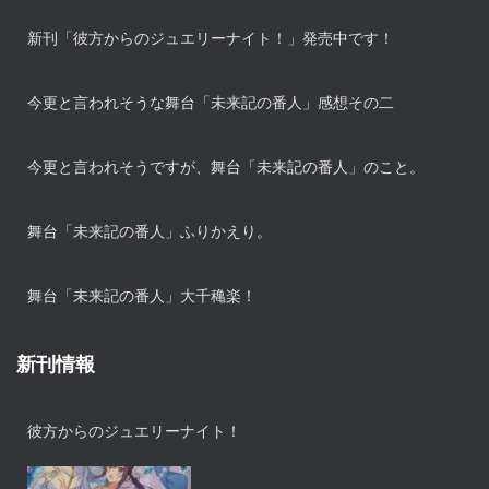
新刊「彼方からのジュエリーナイト！」発売中です！
今更と言われそうな舞台「未来記の番人」感想その二
今更と言われそうですが、舞台「未来記の番人」のこと。
舞台「未来記の番人」ふりかえり。
舞台「未来記の番人」大千穐楽！
新刊情報
彼方からのジュエリーナイト！