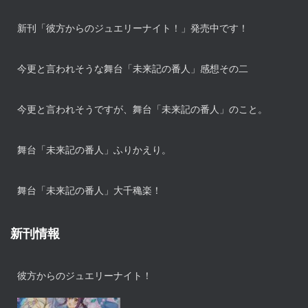
新刊「彼方からのジュエリーナイト！」発売中です！
今更と言われそうな舞台「未来記の番人」感想その二
今更と言われそうですが、舞台「未来記の番人」のこと。
舞台「未来記の番人」ふりかえり。
舞台「未来記の番人」大千穐楽！
新刊情報
彼方からのジュエリーナイト！