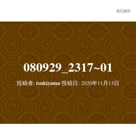
自己紹介
080929_2317~01
tsukiyama
投稿者:
投稿日:
2020年11月13日