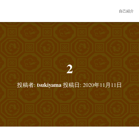
自己紹介
2
tsukiyama
投稿者:
投稿日:
2020年11月11日