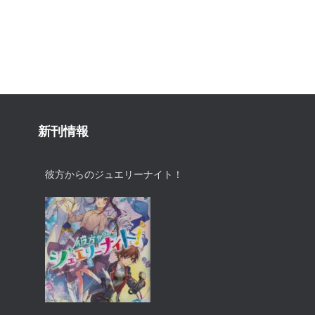
新刊情報
彼方からのジュエリーナイト！